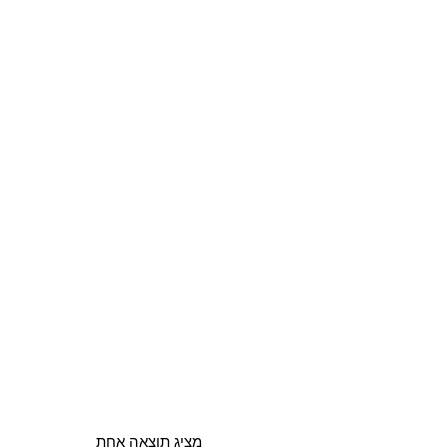
מציג תוצאה אחת