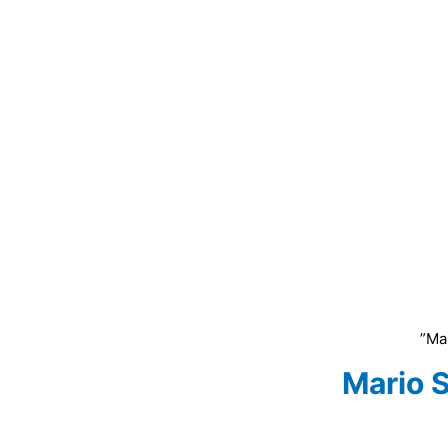
Mario S