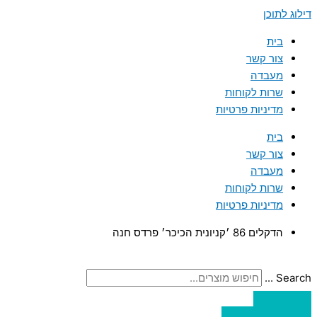
דילוג לתוכן
בית
צור קשר
מעבדה
שרות לקוחות
מדיניות פרטיות
בית
צור קשר
מעבדה
שרות לקוחות
מדיניות פרטיות
הדקלים 86 ׳קניונית הכיכר׳ פרדס חנה
Search ...