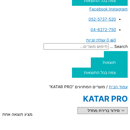
צפה בכל התוצאות
Facebook
Instagram
052-5737-520
04-6272-750
0
₪
0
עגלת קניות
Search ...
תוצאות
צפה בכל התוצאות
עמוד הבית
/ מוצרים המתויגים “KATAR PRO”
KATAR PRO
מציג תוצאה אחת