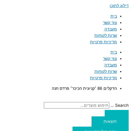
דילוג לתוכן
בית
צור קשר
מעבדה
שרות לקוחות
מדיניות פרטיות
בית
צור קשר
מעבדה
שרות לקוחות
מדיניות פרטיות
הדקלים 86 ׳קניונית הכיכר׳ פרדס חנה
Search ...
תוצאות