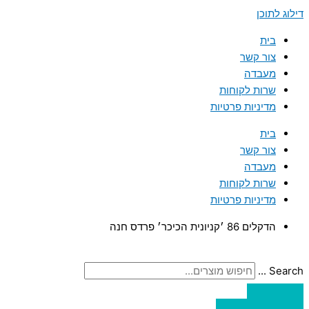
דילוג לתוכן
בית
צור קשר
מעבדה
שרות לקוחות
מדיניות פרטיות
בית
צור קשר
מעבדה
שרות לקוחות
מדיניות פרטיות
הדקלים 86 ׳קניונית הכיכר׳ פרדס חנה
Search ...