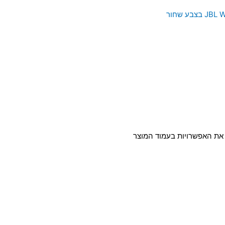
ר את האפשרויות בעמוד המוצר