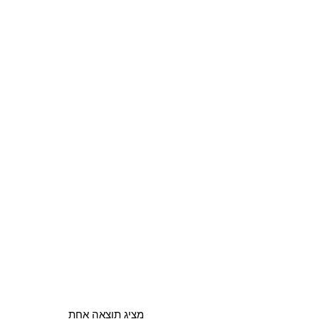
מציג תוצאה אחת