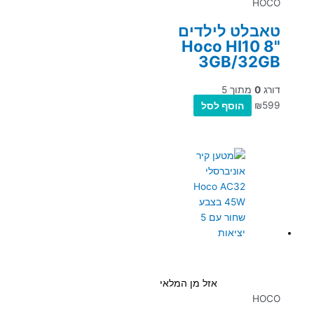
HOCO
טאבלט לילדים
Hoco HI10 8"
3GB/32GB
דורג
0
מתוך 5
599
₪
הוסף לסל
אזל מן המלאי
HOCO