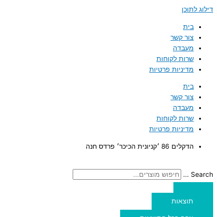
דילוג לתוכן
בית
צור קשר
מעבדה
שרות לקוחות
מדיניות פרטיות
בית
צור קשר
מעבדה
שרות לקוחות
מדיניות פרטיות
הדקלים 86 ׳קניונית הכיכר׳ פרדס חנה
Search ...
תוצאות