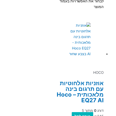
לבחור את האפשרויות בעמוד
המוצר
HOCO
אוזניות אלחוטיות
עם תרגום בינה
מלאכותית – Hoco
EQ27 AI
דורג
0
מתוך 5