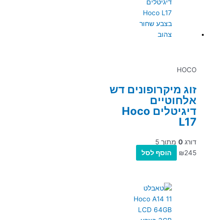
HOCO
זוג מיקרופונים דש
אלחוטיים
דיגיטלים Hoco
L17
דורג
0
מתוך 5
245
₪
הוסף לסל