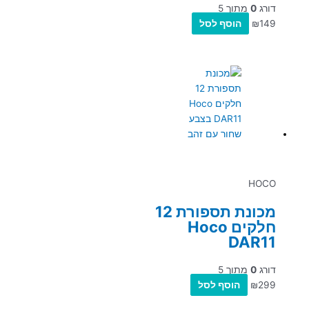
דורג
0
מתוך 5
149
₪
הוסף לסל
HOCO
מכונת תספורת 12
חלקים Hoco
DAR11
דורג
0
מתוך 5
299
₪
הוסף לסל