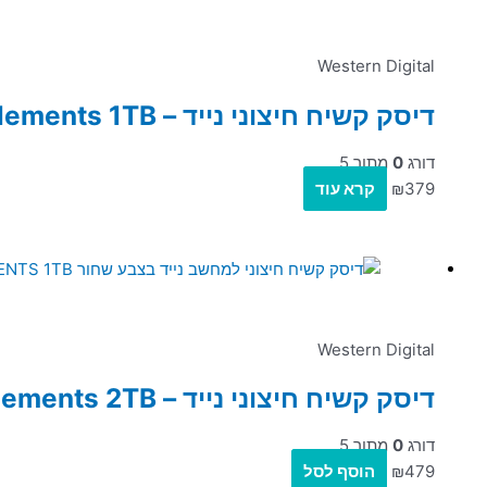
Western Digital
דיסק קשיח חיצוני נייד – Western Digital Elements 1TB – בצבע שחור
דורג
0
מתוך 5
379
₪
קרא עוד
Western Digital
דיסק קשיח חיצוני נייד – Western Digital Elements 2TB – בצבע שחור
דורג
0
מתוך 5
479
₪
הוסף לסל