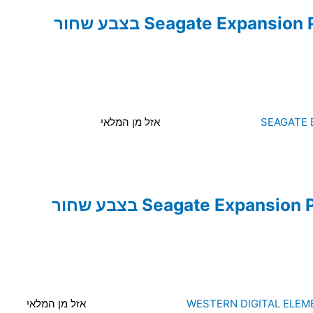
אזל מן המלאי
אזל מן המלאי