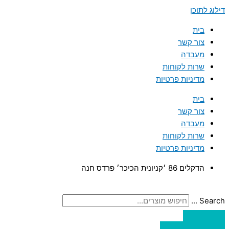
דילוג לתוכן
בית
צור קשר
מעבדה
שרות לקוחות
מדיניות פרטיות
בית
צור קשר
מעבדה
שרות לקוחות
מדיניות פרטיות
הדקלים 86 ׳קניונית הכיכר׳ פרדס חנה
Search ...