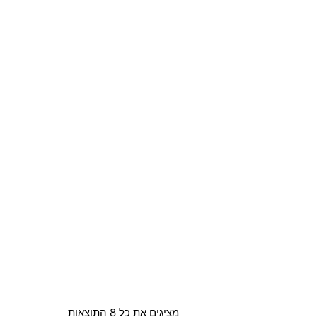
מציגים את כל ⁦8⁩ התוצאות