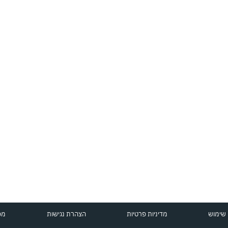
 שימוש
מדיניות פרטיות
הצהרת נגישות
מפ