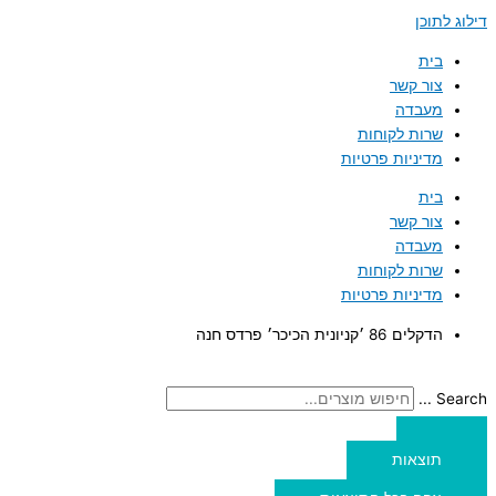
דילוג לתוכן
בית
צור קשר
מעבדה
שרות לקוחות
מדיניות פרטיות
בית
צור קשר
מעבדה
שרות לקוחות
מדיניות פרטיות
הדקלים 86 ׳קניונית הכיכר׳ פרדס חנה
Search ...
תוצאות