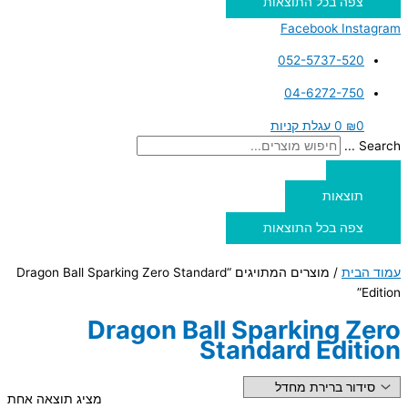
צפה בכל התוצאות
Facebook
Instagram
052-5737-520
04-6272-750
0
₪
0
עגלת קניות
Search ...
תוצאות
צפה בכל התוצאות
עמוד הבית
/ מוצרים המתויגים “Dragon Ball Sparking Zero Standard
Edition”
Dragon Ball Sparking Zero
Standard Edition
מציג תוצאה אחת