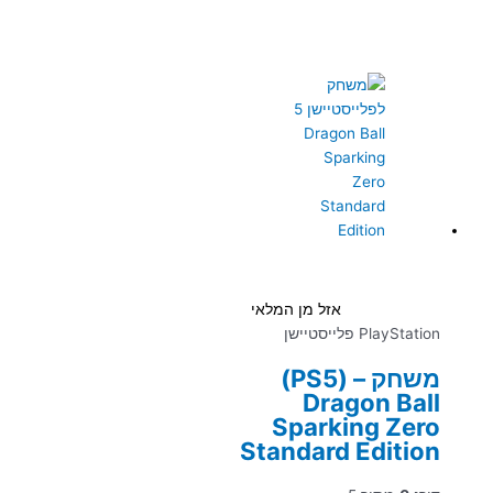
אזל מן המלאי
PlayStation פלייסטיישן
משחק – (PS5)
Dragon Ball
Sparking Zero
Standard Edition