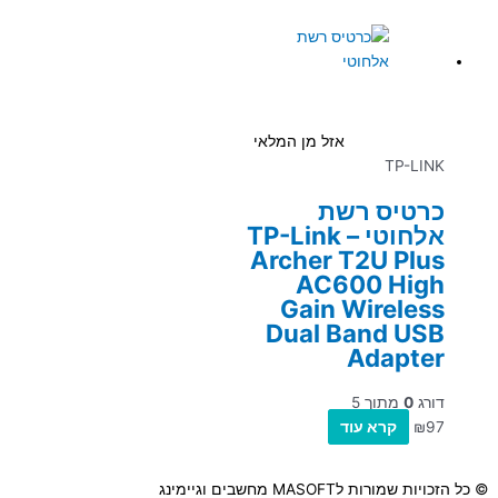
אזל מן המלאי
TP-LINK
כרטיס רשת
אלחוטי – TP-Link
Archer T2U Plus
AC600 High
Gain Wireless
Dual Band USB
Adapter
דורג
0
מתוך 5
97
₪
קרא עוד
© כל הזכויות שמורות לMASOFT מחשבים וגיימינג