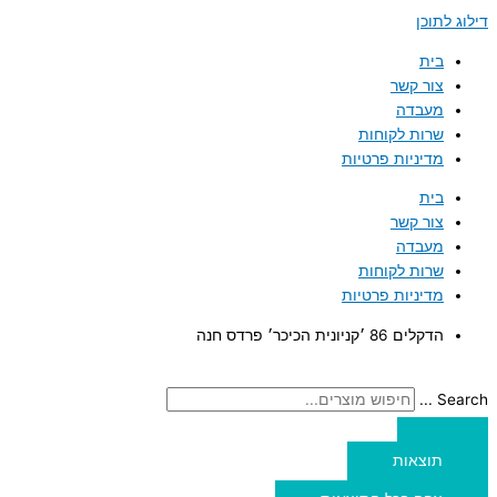
דילוג לתוכן
בית
צור קשר
מעבדה
שרות לקוחות
מדיניות פרטיות
בית
צור קשר
מעבדה
שרות לקוחות
מדיניות פרטיות
הדקלים 86 ׳קניונית הכיכר׳ פרדס חנה
Search ...
תוצאות