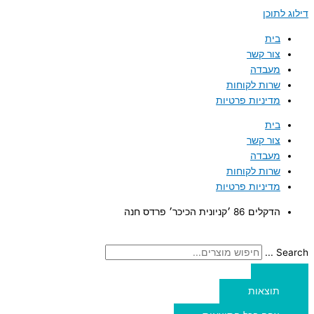
דילוג לתוכן
בית
צור קשר
מעבדה
שרות לקוחות
מדיניות פרטיות
בית
צור קשר
מעבדה
שרות לקוחות
מדיניות פרטיות
הדקלים 86 ׳קניונית הכיכר׳ פרדס חנה
Search ...
תוצאות