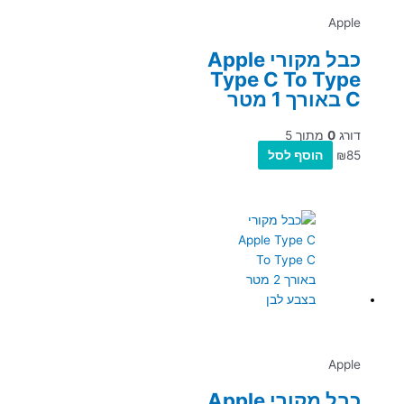
Apple
כבל מקורי Apple
Type C To Type
C באורך 1 מטר
דורג
0
מתוך 5
85
₪
הוסף לסל
Apple
כבל מקורי Apple