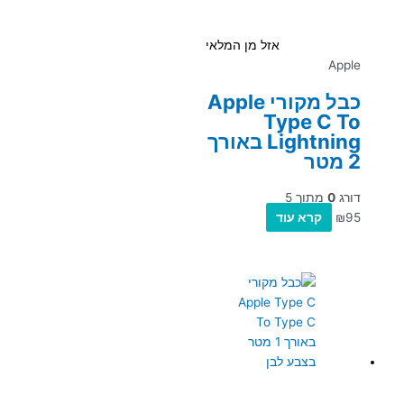
אזל מן המלאי
Apple
כבל מקורי Apple
Type C To
Lightning באורך
2 מטר
דורג
0
מתוך 5
95
₪
קרא עוד