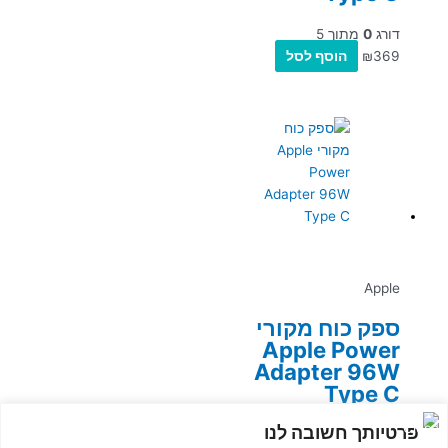
דורג
0
מתוך 5
369
₪
הוסף לסל
Apple
ספק כוח מקורי
Apple Power
Adapter 96W
Type C
פרטיותך חשובה לנו
דורג
0
מתוך 5