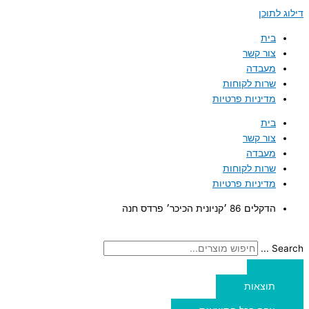
דילוג לתוכן
בית
צור קשר
מעבדה
שרות לקוחות
מדיניות פרטיות
בית
צור קשר
מעבדה
שרות לקוחות
מדיניות פרטיות
הדקלים 86 ׳קניונית הכיכר׳ פרדס חנה
Search ...
תוצאות