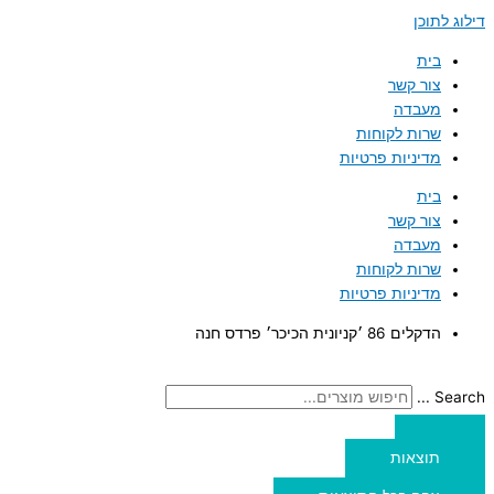
דילוג לתוכן
בית
צור קשר
מעבדה
שרות לקוחות
מדיניות פרטיות
בית
צור קשר
מעבדה
שרות לקוחות
מדיניות פרטיות
הדקלים 86 ׳קניונית הכיכר׳ פרדס חנה
Search ...
תוצאות