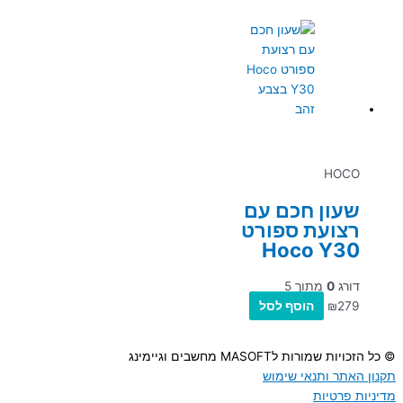
HOCO
שעון חכם עם
רצועת ספורט
Hoco Y30
דורג
0
מתוך 5
279
₪
הוסף לסל
© כל הזכויות שמורות לMASOFT מחשבים וגיימינג
תקנון האתר ותנאי שימוש
מדיניות פרטיות