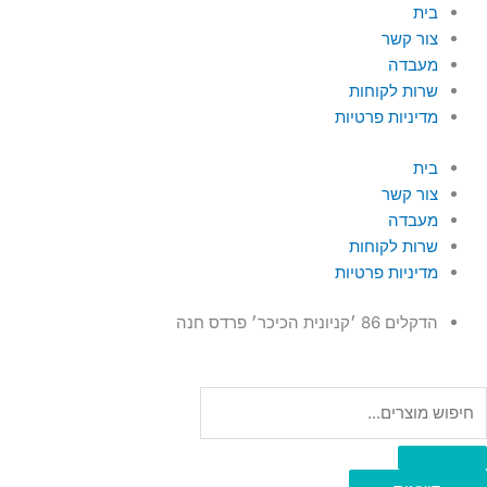
ילוג
Searc
Searc
בית
..
..
תוכן
צור קשר
מעבדה
שרות לקוחות
מדיניות פרטיות
בית
צור קשר
מעבדה
שרות לקוחות
מדיניות פרטיות
הדקלים 86 ׳קניונית הכיכר׳ פרדס חנה