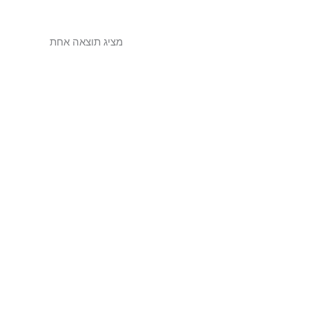
מציג תוצאה אחת