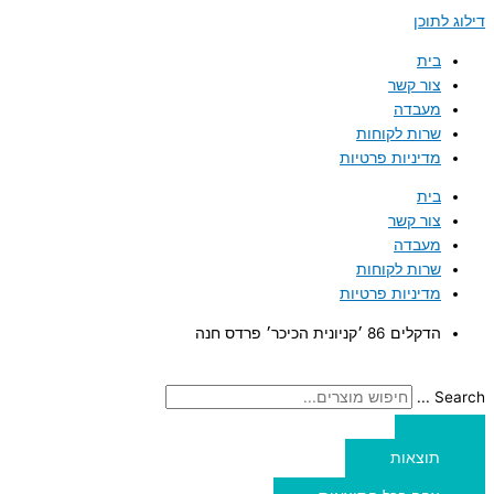
דילוג לתוכן
בית
צור קשר
מעבדה
שרות לקוחות
מדיניות פרטיות
בית
צור קשר
מעבדה
שרות לקוחות
מדיניות פרטיות
הדקלים 86 ׳קניונית הכיכר׳ פרדס חנה
Search ...
תוצאות