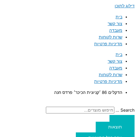
דילוג לתוכן
בית
צור קשר
מעבדה
שרות לקוחות
מדיניות פרטיות
בית
צור קשר
מעבדה
שרות לקוחות
מדיניות פרטיות
הדקלים 86 ׳קניונית הכיכר׳ פרדס חנה
Search ...
תוצאות