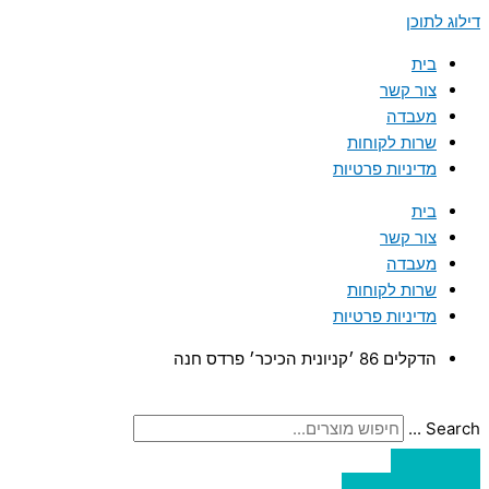
דילוג לתוכן
בית
צור קשר
מעבדה
שרות לקוחות
מדיניות פרטיות
בית
צור קשר
מעבדה
שרות לקוחות
מדיניות פרטיות
הדקלים 86 ׳קניונית הכיכר׳ פרדס חנה
Search ...