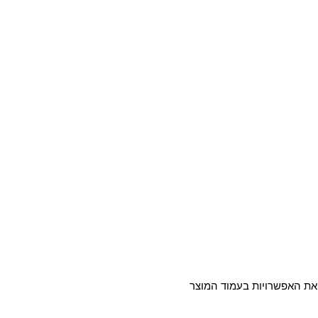
 את האפשרויות בעמוד המוצר