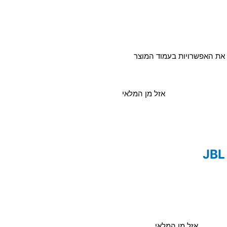
ר את האפשרויות בעמוד המוצר
אזל מן המלאי
אזל מן המלאי