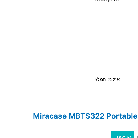
אזל מן המלאי
קרא עוד