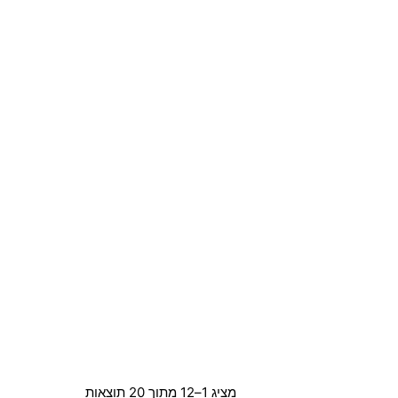
מציג 1–12 מתוך 20 תוצאות