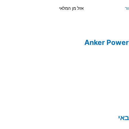
אזל מן המלאי