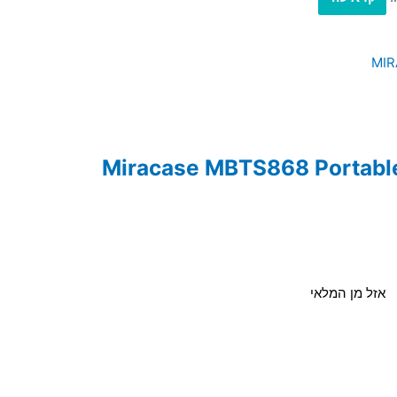
אזל מן המלאי