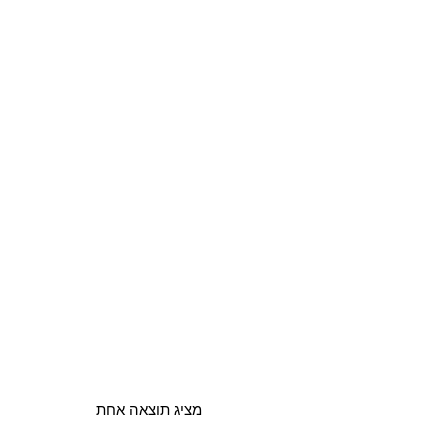
מציג תוצאה אחת