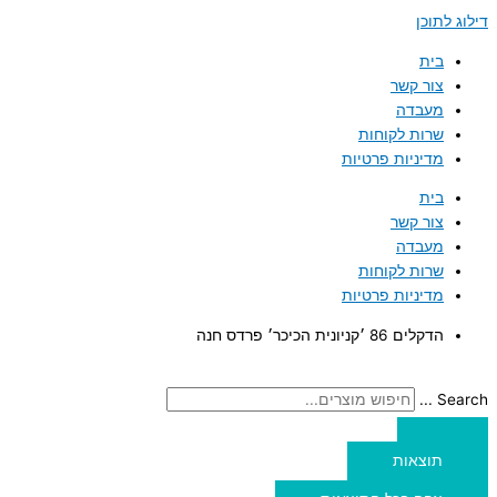
דילוג לתוכן
בית
צור קשר
מעבדה
שרות לקוחות
מדיניות פרטיות
בית
צור קשר
מעבדה
שרות לקוחות
מדיניות פרטיות
הדקלים 86 ׳קניונית הכיכר׳ פרדס חנה
Search ...
תוצאות