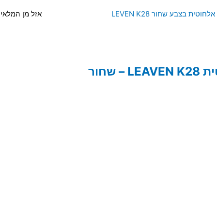
אזל מן המלאי
שחור