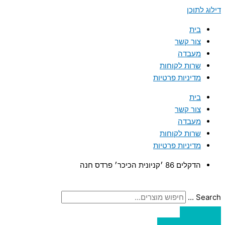
דילוג לתוכן
בית
צור קשר
מעבדה
שרות לקוחות
מדיניות פרטיות
בית
צור קשר
מעבדה
שרות לקוחות
מדיניות פרטיות
הדקלים 86 ׳קניונית הכיכר׳ פרדס חנה
Search ...