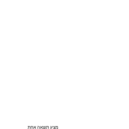
מציג תוצאה אחת