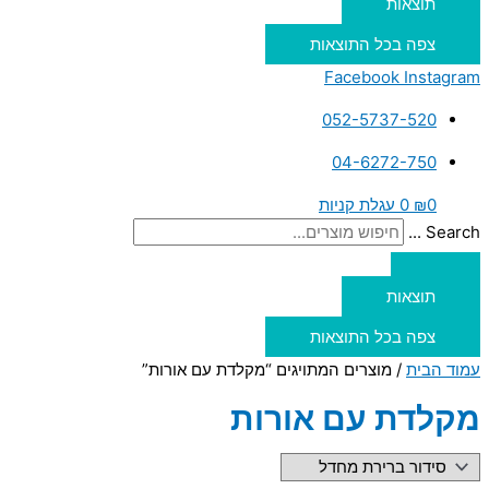
תוצאות
צפה בכל התוצאות
Facebook
Instagram
052-5737-520
04-6272-750
0
₪
0
עגלת קניות
Search ...
תוצאות
צפה בכל התוצאות
עמוד הבית
/ מוצרים המתויגים “מקלדת עם אורות”
מקלדת עם אורות