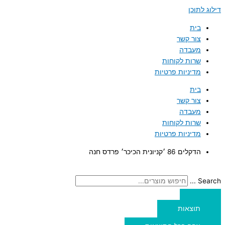
דילוג לתוכן
בית
צור קשר
מעבדה
שרות לקוחות
מדיניות פרטיות
בית
צור קשר
מעבדה
שרות לקוחות
מדיניות פרטיות
הדקלים 86 ׳קניונית הכיכר׳ פרדס חנה
Search ...
תוצאות