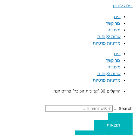
דילוג לתוכן
בית
צור קשר
מעבדה
שרות לקוחות
מדיניות פרטיות
בית
צור קשר
מעבדה
שרות לקוחות
מדיניות פרטיות
הדקלים 86 ׳קניונית הכיכר׳ פרדס חנה
Search ...
תוצאות