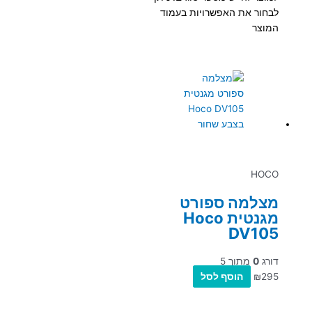
לבחור את האפשרויות בעמוד
המוצר
HOCO
מצלמה ספורט
מגנטית Hoco
DV105
דורג
0
מתוך 5
295
₪
הוסף לסל