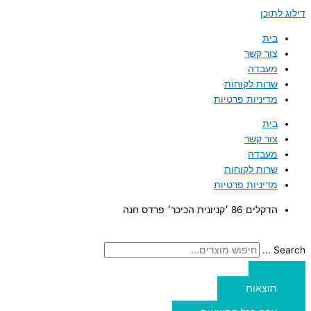
דילוג לתוכן
בית
צור קשר
מעבדה
שרות לקוחות
מדיניות פרטיות
בית
צור קשר
מעבדה
שרות לקוחות
מדיניות פרטיות
הדקלים 86 ׳קניונית הכיכר׳ פרדס חנה
Search ...
תוצאות