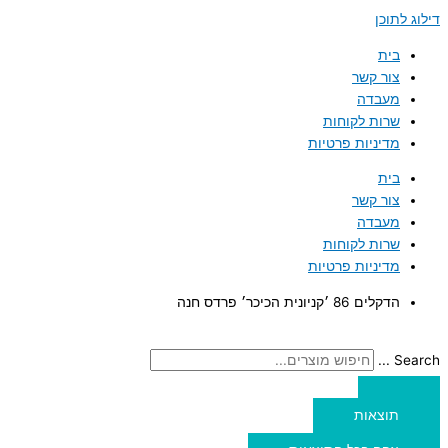
דילוג לתוכן
בית
צור קשר
מעבדה
שרות לקוחות
מדיניות פרטיות
בית
צור קשר
מעבדה
שרות לקוחות
מדיניות פרטיות
הדקלים 86 ׳קניונית הכיכר׳ פרדס חנה
Search ...
תוצאות