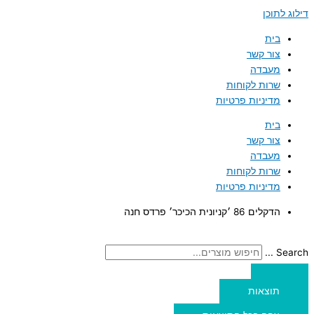
דילוג לתוכן
בית
צור קשר
מעבדה
שרות לקוחות
מדיניות פרטיות
בית
צור קשר
מעבדה
שרות לקוחות
מדיניות פרטיות
הדקלים 86 ׳קניונית הכיכר׳ פרדס חנה
Search ...
תוצאות