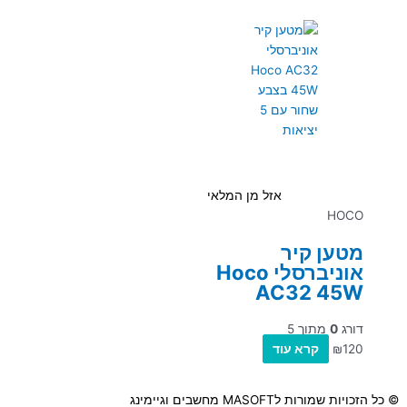
אזל מן המלאי
HOCO
מטען קיר
אוניברסלי Hoco
AC32 45W
דורג
0
מתוך 5
120
₪
קרא עוד
© כל הזכויות שמורות לMASOFT מחשבים וגיימינג