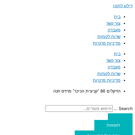
דילוג לתוכן
בית
צור קשר
מעבדה
שרות לקוחות
מדיניות פרטיות
בית
צור קשר
מעבדה
שרות לקוחות
מדיניות פרטיות
הדקלים 86 ׳קניונית הכיכר׳ פרדס חנה
Search ...
תוצאות