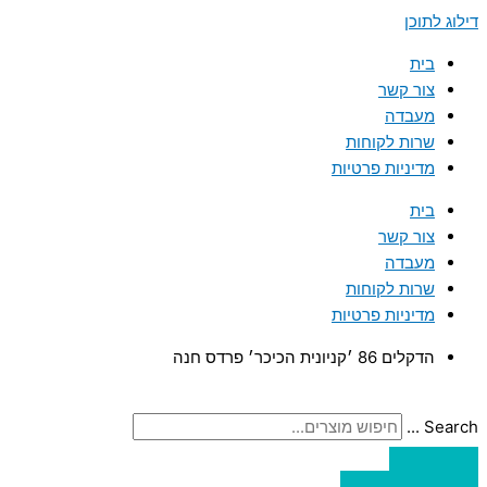
דילוג לתוכן
בית
צור קשר
מעבדה
שרות לקוחות
מדיניות פרטיות
בית
צור קשר
מעבדה
שרות לקוחות
מדיניות פרטיות
הדקלים 86 ׳קניונית הכיכר׳ פרדס חנה
Search ...