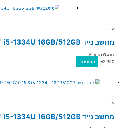
HP
מחשב נייד HP 250 G10 15.6" i5-1334U 16GB/512GB
דורג
0
מתוך 5
2,950
₪
קרא עוד
HP
מחשב נייד HP 250 G10 15.6" i5-1334U 16GB/512GB