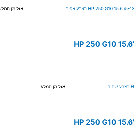
אזל מן המלא
אזל מן המלאי