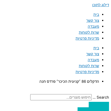
דילוג לתוכן
בית
צור קשר
מעבדה
שרות לקוחות
מדיניות פרטיות
בית
צור קשר
מעבדה
שרות לקוחות
מדיניות פרטיות
הדקלים 86 ׳קניונית הכיכר׳ פרדס חנה
Search ...