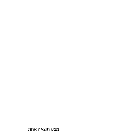
מציג תוצאה אחת