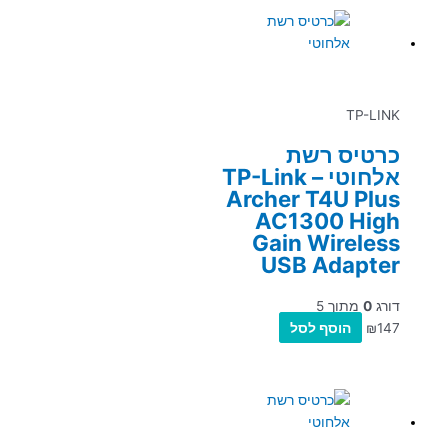
TP-LINK
כרטיס רשת
אלחוטי – TP-Link
Archer T4U Plus
AC1300 High
Gain Wireless
USB Adapter
דורג
0
מתוך 5
147
₪
הוסף לסל