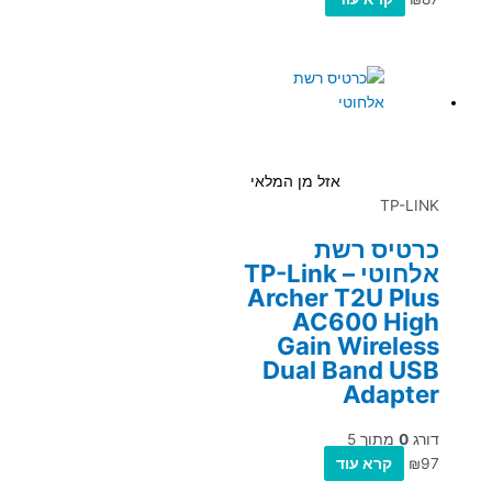
אזל מן המלאי
TP-LINK
כרטיס רשת
אלחוטי – TP-Link
Archer T2U Plus
AC600 High
Gain Wireless
Dual Band USB
Adapter
דורג
0
מתוך 5
97
₪
קרא עוד