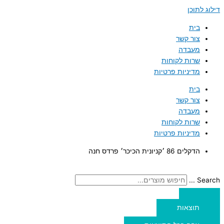
דילוג לתוכן
בית
צור קשר
מעבדה
שרות לקוחות
מדיניות פרטיות
בית
צור קשר
מעבדה
שרות לקוחות
מדיניות פרטיות
הדקלים 86 ׳קניונית הכיכר׳ פרדס חנה
Search ...
תוצאות