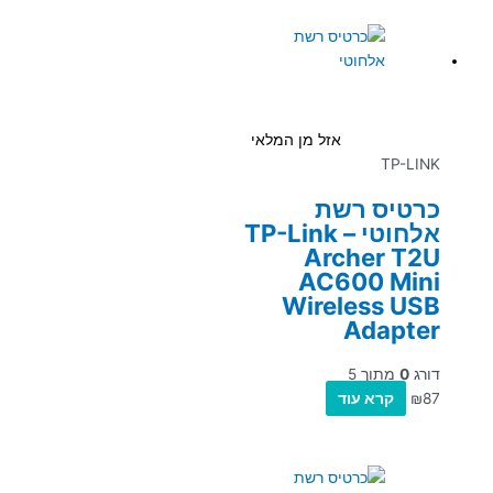
אזל מן המלאי
TP-LINK
כרטיס רשת
אלחוטי – TP-Link
Archer T2U
AC600 Mini
Wireless USB
Adapter
דורג
0
מתוך 5
87
₪
קרא עוד