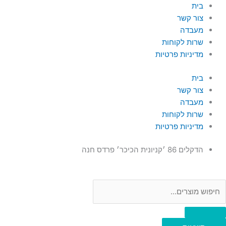
ילוג
Searc
Searc
בית
..
..
תוכן
צור קשר
מעבדה
שרות לקוחות
מדיניות פרטיות
בית
צור קשר
מעבדה
שרות לקוחות
מדיניות פרטיות
הדקלים 86 ׳קניונית הכיכר׳ פרדס חנה