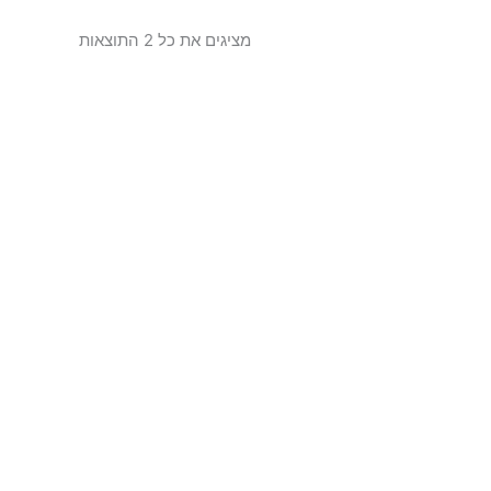
מציגים את כל ⁦2⁩ התוצאות