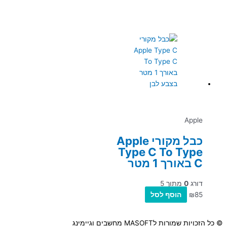
Apple
כבל מקורי Apple
Type C To Type
C באורך 1 מטר
דורג
0
מתוך 5
85
₪
הוסף לסל
© כל הזכויות שמורות לMASOFT מחשבים וגיימינג