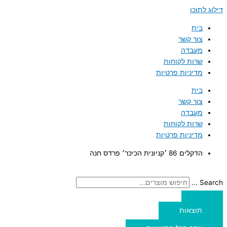
דילוג לתוכן
בית
צור קשר
מעבדה
שרות לקוחות
מדיניות פרטיות
בית
צור קשר
מעבדה
שרות לקוחות
מדיניות פרטיות
הדקלים 86 ׳קניונית הכיכר׳ פרדס חנה
Search ...
תוצאות