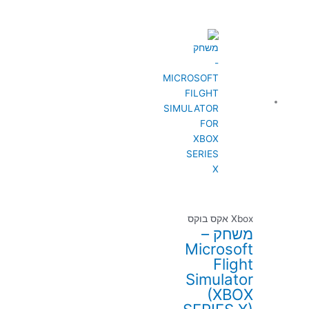
Xbox אקס בוקס
משחק –
Microsoft
Flight
Simulator
(XBOX