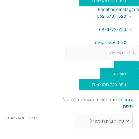
צפה בכל התוצאות
Facebook
Instagram
052-5737-520
04-6272-750
0
₪
0
עגלת קניות
תוצאות
צפה בכל התוצאות
עמוד הבית
/ מוצרים המתויגים “טיסה”
טיסה
מציג תוצאה אחת