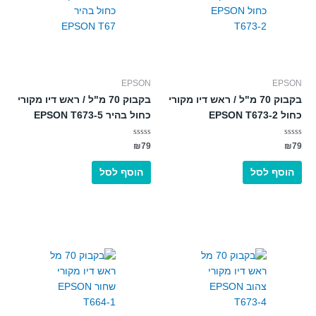
EPSON
EPSON
בקבוק 70 מ"ל / ראש דיו מקורי
בקבוק 70 מ"ל / ראש דיו מקורי
כחול EPSON T673-2
כחול בהיר EPSON T673-5
דורג
דורג
₪
79
₪
79
0
0
מתוך
מתוך
5
5
הוסף לסל
הוסף לסל