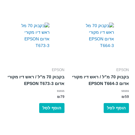
EPSON
EPSON
בקבוק 70 מ"ל / ראש דיו מקורי
בקבוק 70 מ"ל / ראש דיו מקורי
אדום EPSON T664-3
אדום EPSON T673-3
דורג
דורג
₪
79
₪
59
0
0
מתוך
מתוך
5
5
הוסף לסל
הוסף לסל