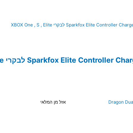
אזל מן המלאי