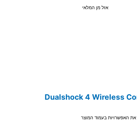
אזל מן המלאי
ר את האפשרויות בעמוד המוצר