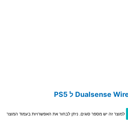
למוצר זה יש מספר סוגים. ניתן לבחור את האפשרויות בעמוד המוצר