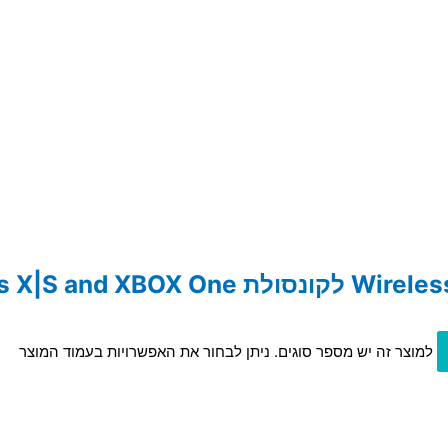
למוצר זה יש מספר סוגים. ניתן לבחור את האפשרויות בעמוד המוצר