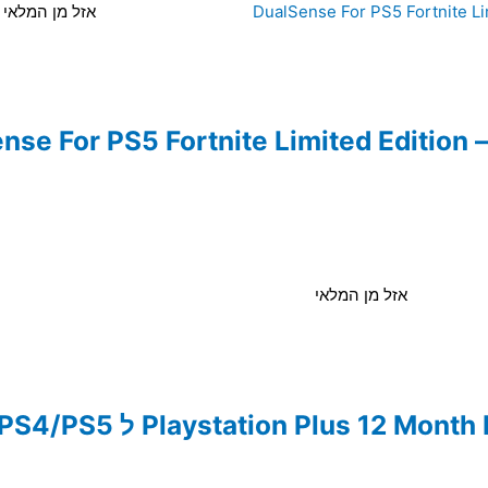
אזל מן המלאי
Dua
אזל מן המלאי