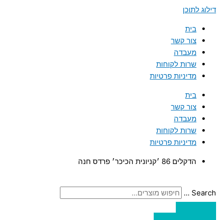
דילוג לתוכן
בית
צור קשר
מעבדה
שרות לקוחות
מדיניות פרטיות
בית
צור קשר
מעבדה
שרות לקוחות
מדיניות פרטיות
הדקלים 86 ׳קניונית הכיכר׳ פרדס חנה
Search ...