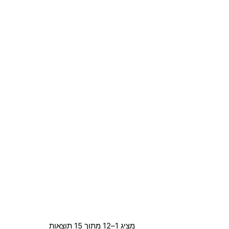
מציג 1–12 מתוך 15 תוצאות