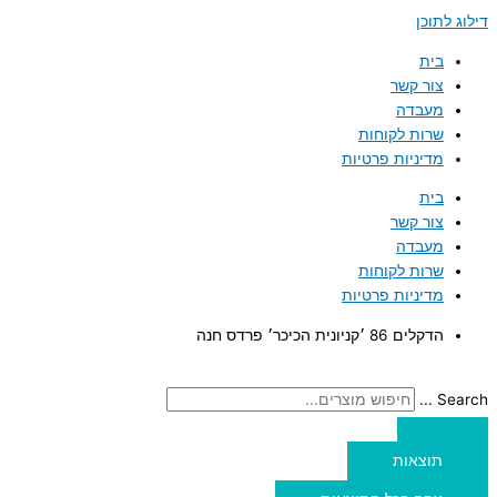
דילוג לתוכן
בית
צור קשר
מעבדה
שרות לקוחות
מדיניות פרטיות
בית
צור קשר
מעבדה
שרות לקוחות
מדיניות פרטיות
הדקלים 86 ׳קניונית הכיכר׳ פרדס חנה
Search ...
תוצאות