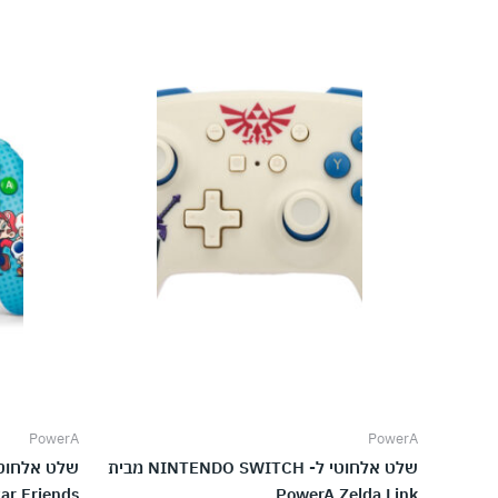
PowerA
PowerA
שלט אלחוטי ל- NINTENDO SWITCH מבית
tar Friends
PowerA Zelda Link