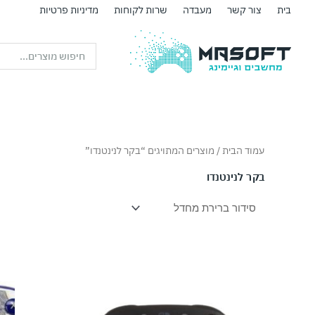
ילוג
בית
צור קשר
מעבדה
שרות לקוחות
מדיניות פרטיות
תוכן
Search
...
עמוד הבית
/ מוצרים המתויגים “בקר לנינטנדו”
בקר לנינטנדו