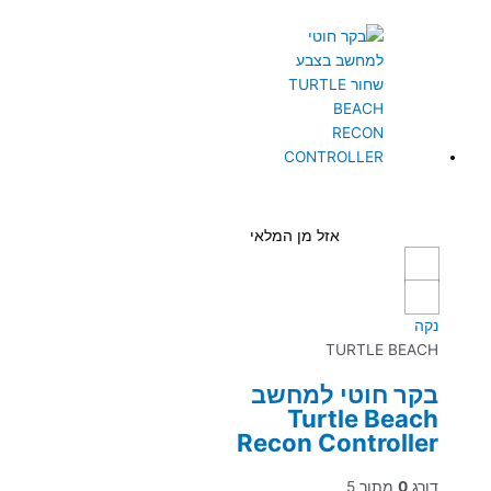
אזל מן המלאי
נקה
TURTLE BEACH
בקר חוטי למחשב
Turtle Beach
Recon Controller
דורג
0
מתוך 5