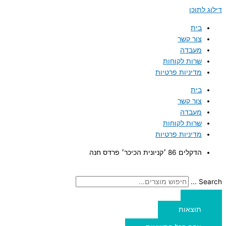
דילוג לתוכן
בית
צור קשר
מעבדה
שרות לקוחות
מדיניות פרטיות
בית
צור קשר
מעבדה
שרות לקוחות
מדיניות פרטיות
הדקלים 86 ׳קניונית הכיכר׳ פרדס חנה
Search ...
תוצאות