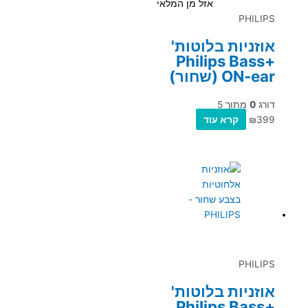
אזל מן המלאי
PHILIPS
אוזניות בלוטות'
Philips Bass+
ON-ear (שחור)
דורג
0
מתוך 5
399
₪
קרא עוד
PHILIPS
אוזניות בלוטות'
Philips Bass+