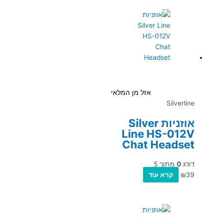
אזל מן המלאי
Silverline
אוזניות Silver
Line HS-012V
Chat Headset
דורג
0
מתוך 5
39
₪
קרא עוד