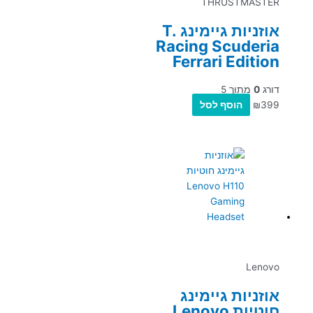
THRUSTMASTER
אוזניות גיימינג T.
Racing Scuderia
Ferrari Edition
דורג
0
מתוך 5
399
₪
הוסף לסל
Lenovo
אוזניות גיימינג
חוטיות Lenovo