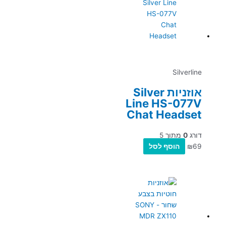
Silverline
אוזניות Silver
Line HS-077V
Chat Headset
דורג
0
מתוך 5
69
₪
הוסף לסל