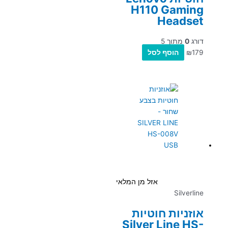
H110 Gaming
Headset
דורג
0
מתוך 5
179
₪
הוסף לסל
אזל מן המלאי
Silverline
אוזניות חוטיות
Silver Line HS-