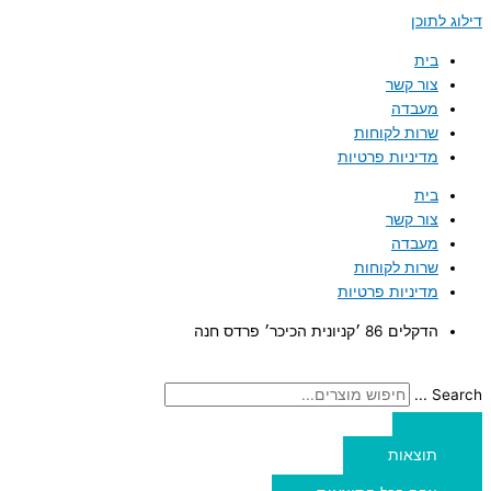
דילוג לתוכן
בית
צור קשר
מעבדה
שרות לקוחות
מדיניות פרטיות
בית
צור קשר
מעבדה
שרות לקוחות
מדיניות פרטיות
הדקלים 86 ׳קניונית הכיכר׳ פרדס חנה
Search ...
תוצאות