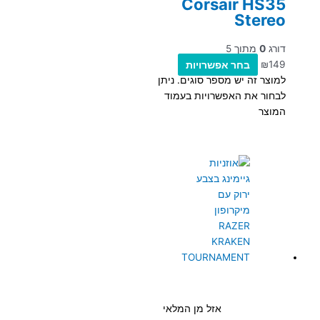
Corsair HS35
Stereo
דורג
0
מתוך 5
149
₪
בחר אפשרויות
למוצר זה יש מספר סוגים. ניתן
לבחור את האפשרויות בעמוד
המוצר
אזל מן המלאי