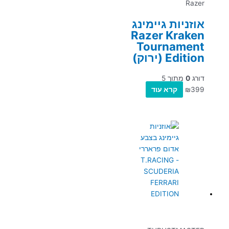
Razer
אוזניות גיימינג
Razer Kraken
Tournament
Edition (ירוק)
דורג
0
מתוך 5
399
₪
קרא עוד