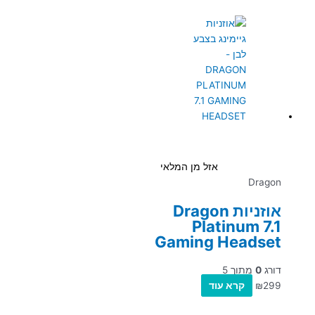
אזל מן המלאי
Dragon
אוזניות Dragon
Platinum 7.1
Gaming Headset
דורג
0
מתוך 5
299
₪
קרא עוד