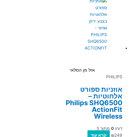
אזל מן המלאי
PHILIPS
אוזניות ספורט
אלחוטיות –
Philips SHQ6500
ActionFit
Wireless
דורג
0
מתוך 5
249
₪
קרא עוד