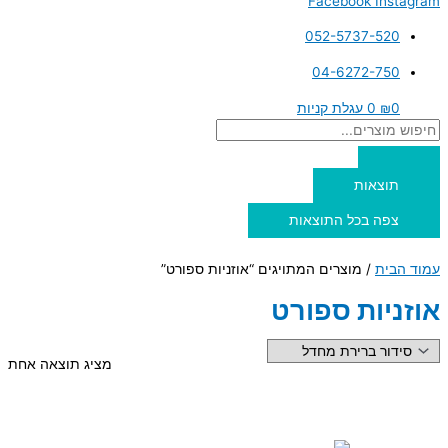
Facebook
Instagram
052-5737-520
04-6272-750
0
₪
0
עגלת קניות
תוצאות
צפה בכל התוצאות
עמוד הבית
/ מוצרים המתויגים “אוזניות ספורט”
אוזניות ספורט
מציג תוצאה אחת