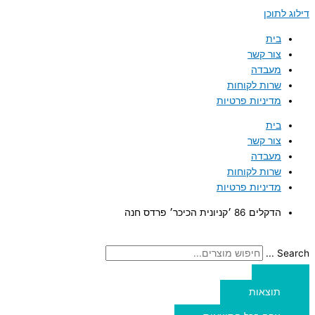
דילוג לתוכן
בית
צור קשר
מעבדה
שרות לקוחות
מדיניות פרטיות
בית
צור קשר
מעבדה
שרות לקוחות
מדיניות פרטיות
הדקלים 86 ׳קניונית הכיכר׳ פרדס חנה
Search ...
תוצאות