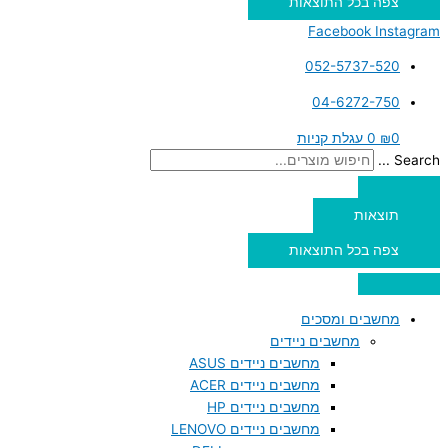
צפה בכל התוצאות
Facebook
Instagram
052-5737-520
04-6272-750
0
₪
0
עגלת קניות
Search ...
תוצאות
צפה בכל התוצאות
מחשבים ומסכים
מחשבים ניידים
מחשבים ניידים ASUS
מחשבים ניידים ACER
מחשבים ניידים HP
מחשבים ניידים LENOVO