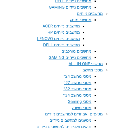
מחשבים ניידים DELL
מחשבים ניידים GAMING
מחשבים נייחים
מחשבי מותג
מחשבים נייחים ACER
מחשבים נייחים HP
מחשבים נייחים LENOVO
מחשבים נייחים DELL
מחשבים מורכבים
מחשבים נייחים GAMING
מחשבי ALL IN ONE
מסכי מחשב
מסכי מחשב 24"
מסכי מחשב 27"
מסכי מחשב 32"
מסכי מחשב 34"
מסכי Gaming
מסכי משנה
מטענים ואביזרים למחשבים ניידים
מטענים למחשבים ניידים
תיקים ואביזרים למחשבים ניידים