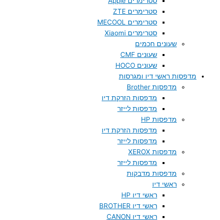
סטרימרים Apple
סטרימרים ZTE
סטרימרים MECOOL
סטרימרים Xiaomi
שעונים חכמים
שעונים CMF
שעונים HOCO
מדפסות ראשי דיו ומגרסות
מדפסות Brother
מדפסות הזרקת דיו
מדפסות לייזר
מדפסות HP
מדפסות הזרקת דיו
מדפסות לייזר
מדפסות XEROX
מדפסות לייזר
מדפסות מדבקות
ראשי דיו
ראשי דיו HP
ראשי דיו BROTHER
ראשי דיו CANON