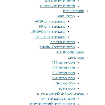
מחשבים ניידים DELL
מחשבים ניידים GAMING
מחשבים נייחים
מחשבי מותג
מחשבים נייחים ACER
מחשבים נייחים HP
מחשבים נייחים LENOVO
מחשבים נייחים DELL
מחשבים מורכבים
מחשבים נייחים GAMING
מחשבי ALL IN ONE
מסכי מחשב
מסכי מחשב 24"
מסכי מחשב 27"
מסכי מחשב 32"
מסכי מחשב 34"
מסכי Gaming
מסכי משנה
מטענים ואביזרים למחשבים ניידים
מטענים למחשבים ניידים
תיקים ואביזרים למחשבים ניידים