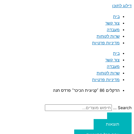
דילוג לתוכן
בית
צור קשר
מעבדה
שרות לקוחות
מדיניות פרטיות
בית
צור קשר
מעבדה
שרות לקוחות
מדיניות פרטיות
הדקלים 86 ׳קניונית הכיכר׳ פרדס חנה
Search ...
תוצאות