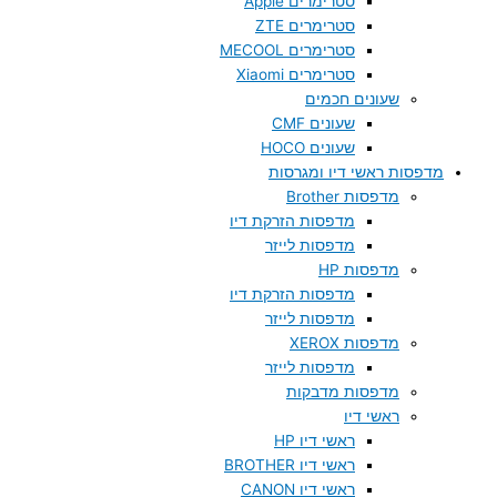
סטרימרים Apple
סטרימרים ZTE
סטרימרים MECOOL
סטרימרים Xiaomi
שעונים חכמים
שעונים CMF
שעונים HOCO
מדפסות ראשי דיו ומגרסות
מדפסות Brother
מדפסות הזרקת דיו
מדפסות לייזר
מדפסות HP
מדפסות הזרקת דיו
מדפסות לייזר
מדפסות XEROX
מדפסות לייזר
מדפסות מדבקות
ראשי דיו
ראשי דיו HP
ראשי דיו BROTHER
ראשי דיו CANON