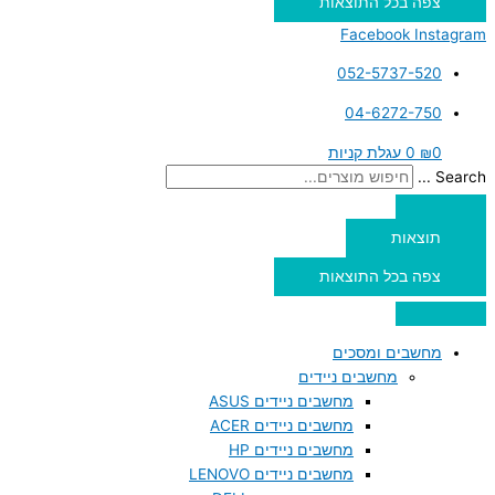
צפה בכל התוצאות
Facebook
Instagram
052-5737-520
04-6272-750
0
₪
0
עגלת קניות
Search ...
תוצאות
צפה בכל התוצאות
מחשבים ומסכים
מחשבים ניידים
מחשבים ניידים ASUS
מחשבים ניידים ACER
מחשבים ניידים HP
מחשבים ניידים LENOVO