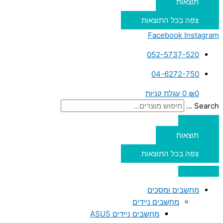
תוצאות
צפה בכל התוצאות
Facebook
Instagram
052-5737-520
04-6272-750
0
₪
0
עגלת קניות
Search ...
תוצאות
צפה בכל התוצאות
מחשבים ומסכים
מחשבים ניידים
מחשבים ניידים ASUS