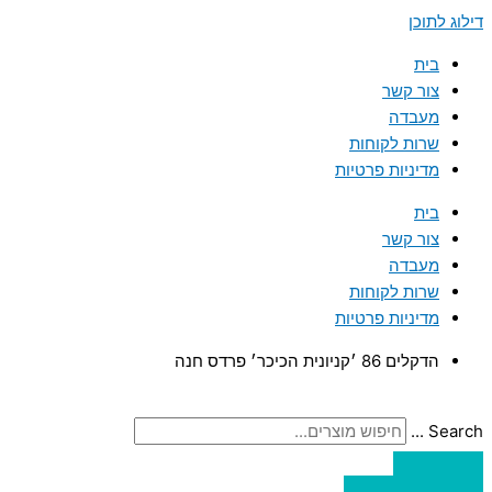
דילוג לתוכן
בית
צור קשר
מעבדה
שרות לקוחות
מדיניות פרטיות
בית
צור קשר
מעבדה
שרות לקוחות
מדיניות פרטיות
הדקלים 86 ׳קניונית הכיכר׳ פרדס חנה
Search ...