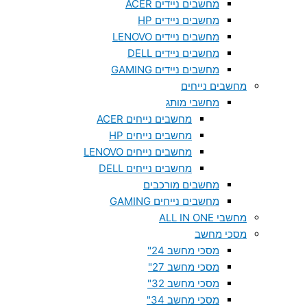
מחשבים ניידים ACER
מחשבים ניידים HP
מחשבים ניידים LENOVO
מחשבים ניידים DELL
מחשבים ניידים GAMING
מחשבים נייחים
מחשבי מותג
מחשבים נייחים ACER
מחשבים נייחים HP
מחשבים נייחים LENOVO
מחשבים נייחים DELL
מחשבים מורכבים
מחשבים נייחים GAMING
מחשבי ALL IN ONE
מסכי מחשב
מסכי מחשב 24"
מסכי מחשב 27"
מסכי מחשב 32"
מסכי מחשב 34"