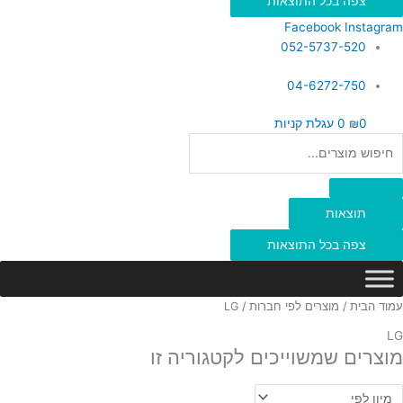
צפה בכל התוצאות
Facebook
Instagram
052-5737-520
04-6272-750
0
₪
0
עגלת קניות
תוצאות
צפה בכל התוצאות
עמוד הבית
/
מוצרים לפי חברות
/ LG
LG
מוצרים שמשוייכים לקטגוריה זו