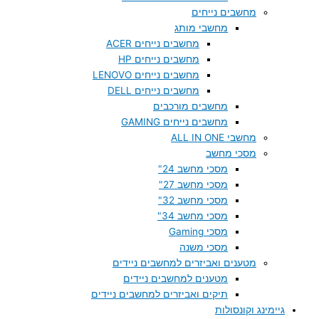
מחשבים נייחים
מחשבי מותג
מחשבים נייחים ACER
מחשבים נייחים HP
מחשבים נייחים LENOVO
מחשבים נייחים DELL
מחשבים מורכבים
מחשבים נייחים GAMING
מחשבי ALL IN ONE
מסכי מחשב
מסכי מחשב 24"
מסכי מחשב 27"
מסכי מחשב 32"
מסכי מחשב 34"
מסכי Gaming
מסכי משנה
מטענים ואביזרים למחשבים ניידים
מטענים למחשבים ניידים
תיקים ואביזרים למחשבים ניידים
גיימינג וקונסולות