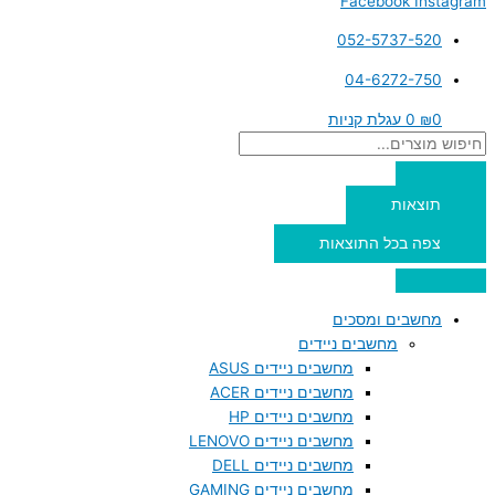
Facebook
Instagram
052-5737-520
04-6272-750
0
₪
0
עגלת קניות
תוצאות
צפה בכל התוצאות
מחשבים ומסכים
מחשבים ניידים
מחשבים ניידים ASUS
מחשבים ניידים ACER
מחשבים ניידים HP
מחשבים ניידים LENOVO
מחשבים ניידים DELL
מחשבים ניידים GAMING