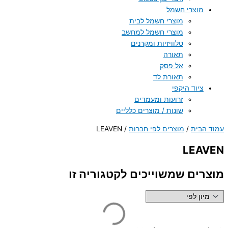
מוצרי חשמל
מוצרי חשמל לבית
מוצרי חשמל למחשב
טלוויזיות ומקרנים
תאורה
אל פסק
תאורת לד
ציוד היקפי
זרועות ומעמדים
שונות / מוצרים כלליים
עמוד הבית
/
מוצרים לפי חברות
/ LEAVEN
LEAVEN
מוצרים שמשוייכים לקטגוריה זו