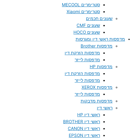
סטרימרים MECOOL
סטרימרים Xiaomi
שעונים חכמים
שעונים CMF
שעונים HOCO
מדפסות ראשי דיו ומגרסות
מדפסות Brother
מדפסות הזרקת דיו
מדפסות לייזר
מדפסות HP
מדפסות הזרקת דיו
מדפסות לייזר
מדפסות XEROX
מדפסות לייזר
מדפסות מדבקות
ראשי דיו
ראשי דיו HP
ראשי דיו BROTHER
ראשי דיו CANON
ראשי דיו EPSON