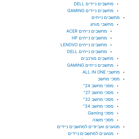
מחשבים ניידים DELL
מחשבים ניידים GAMING
מחשבים נייחים
מחשבי מותג
מחשבים נייחים ACER
מחשבים נייחים HP
מחשבים נייחים LENOVO
מחשבים נייחים DELL
מחשבים מורכבים
מחשבים נייחים GAMING
מחשבי ALL IN ONE
מסכי מחשב
מסכי מחשב 24"
מסכי מחשב 27"
מסכי מחשב 32"
מסכי מחשב 34"
מסכי Gaming
מסכי משנה
מטענים ואביזרים למחשבים ניידים
מטענים למחשבים ניידים