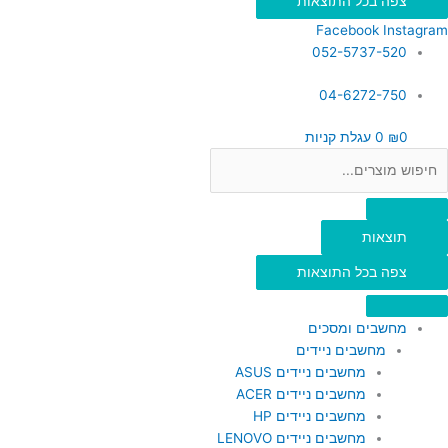
צפה בכל התוצאות
Facebook
Instagram
052-5737-520
04-6272-750
0
₪
0
עגלת קניות
תוצאות
צפה בכל התוצאות
מחשבים ומסכים
מחשבים ניידים
מחשבים ניידים ASUS
מחשבים ניידים ACER
מחשבים ניידים HP
מחשבים ניידים LENOVO