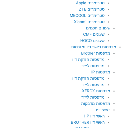
סטרימרים Apple
סטרימרים ZTE
סטרימרים MECOOL
סטרימרים Xiaomi
שעונים חכמים
שעונים CMF
שעונים HOCO
מדפסות ראשי דיו ומגרסות
מדפסות Brother
מדפסות הזרקת דיו
מדפסות לייזר
מדפסות HP
מדפסות הזרקת דיו
מדפסות לייזר
מדפסות XEROX
מדפסות לייזר
מדפסות מדבקות
ראשי דיו
ראשי דיו HP
ראשי דיו BROTHER