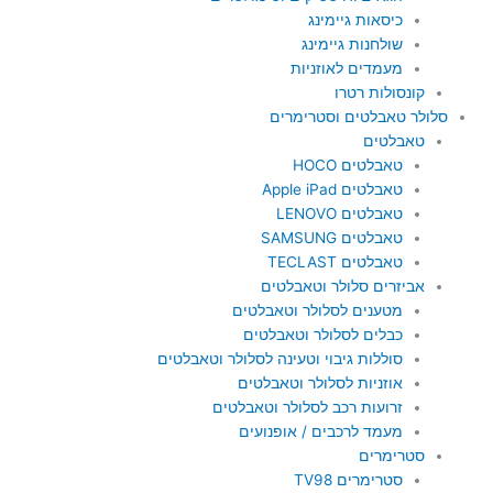
כיסאות גיימינג
שולחנות גיימינג
מעמדים לאוזניות
קונסולות רטרו
סלולר טאבלטים וסטרימרים
טאבלטים
טאבלטים HOCO
טאבלטים Apple iPad
טאבלטים LENOVO
טאבלטים SAMSUNG
טאבלטים TECLAST
אביזרים סלולר וטאבלטים
מטענים לסלולר וטאבלטים
כבלים לסלולר וטאבלטים
סוללות גיבוי וטעינה לסלולר וטאבלטים
אוזניות לסלולר וטאבלטים
זרועות רכב לסלולר וטאבלטים
מעמד לרכבים / אופנועים
סטרימרים
סטרימרים TV98