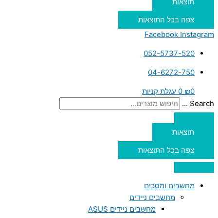
תוצאות
צפה בכל התוצאות
Facebook
Instagram
052-5737-520
04-6272-750
0
₪
0
עגלת קניות
Search ...
תוצאות
צפה בכל התוצאות
מחשבים ומסכים
מחשבים ניידים
מחשבים ניידים ASUS