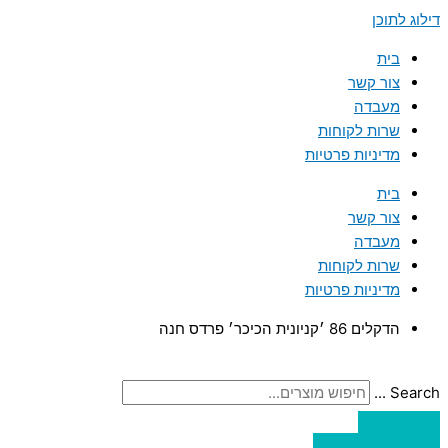
דילוג לתוכן
בית
צור קשר
מעבדה
שרות לקוחות
מדיניות פרטיות
בית
צור קשר
מעבדה
שרות לקוחות
מדיניות פרטיות
הדקלים 86 ׳קניונית הכיכר׳ פרדס חנה
Search ...