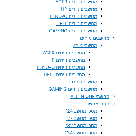
מחשבים ניידים ACER
מחשבים ניידים HP
מחשבים ניידים LENOVO
מחשבים ניידים DELL
מחשבים ניידים GAMING
מחשבים נייחים
מחשבי מותג
מחשבים נייחים ACER
מחשבים נייחים HP
מחשבים נייחים LENOVO
מחשבים נייחים DELL
מחשבים מורכבים
מחשבים נייחים GAMING
מחשבי ALL IN ONE
מסכי מחשב
מסכי מחשב 24"
מסכי מחשב 27"
מסכי מחשב 32"
מסכי מחשב 34"