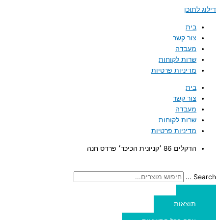
דילוג לתוכן
בית
צור קשר
מעבדה
שרות לקוחות
מדיניות פרטיות
בית
צור קשר
מעבדה
שרות לקוחות
מדיניות פרטיות
הדקלים 86 ׳קניונית הכיכר׳ פרדס חנה
Search ...
תוצאות