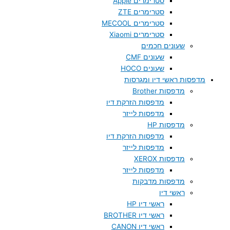
סטרימרים Apple
סטרימרים ZTE
סטרימרים MECOOL
סטרימרים Xiaomi
שעונים חכמים
שעונים CMF
שעונים HOCO
מדפסות ראשי דיו ומגרסות
מדפסות Brother
מדפסות הזרקת דיו
מדפסות לייזר
מדפסות HP
מדפסות הזרקת דיו
מדפסות לייזר
מדפסות XEROX
מדפסות לייזר
מדפסות מדבקות
ראשי דיו
ראשי דיו HP
ראשי דיו BROTHER
ראשי דיו CANON