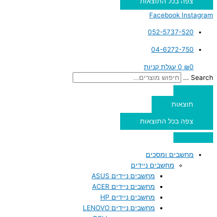
צפה בכל התוצאות
Facebook
Instagram
052-5737-520
04-6272-750
0
₪
0
עגלת קניות
Search ...
תוצאות
צפה בכל התוצאות
מחשבים ומסכים
מחשבים ניידים
מחשבים ניידים ASUS
מחשבים ניידים ACER
מחשבים ניידים HP
מחשבים ניידים LENOVO