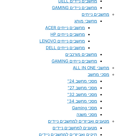
מחשבים ניידים DELL
מחשבים ניידים GAMING
מחשבים נייחים
מחשבי מותג
מחשבים נייחים ACER
מחשבים נייחים HP
מחשבים נייחים LENOVO
מחשבים נייחים DELL
מחשבים מורכבים
מחשבים נייחים GAMING
מחשבי ALL IN ONE
מסכי מחשב
מסכי מחשב 24"
מסכי מחשב 27"
מסכי מחשב 32"
מסכי מחשב 34"
מסכי Gaming
מסכי משנה
מטענים ואביזרים למחשבים ניידים
מטענים למחשבים ניידים
תיקים ואביזרים למחשבים ניידים