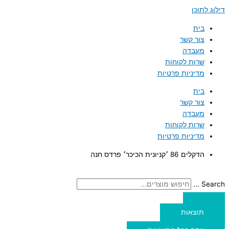
דילוג לתוכן
בית
צור קשר
מעבדה
שרות לקוחות
מדיניות פרטיות
בית
צור קשר
מעבדה
שרות לקוחות
מדיניות פרטיות
הדקלים 86 ׳קניונית הכיכר׳ פרדס חנה
Search ...
תוצאות