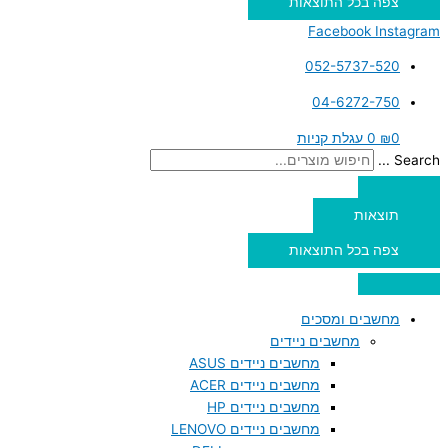
צפה בכל התוצאות
Facebook
Instagram
052-5737-520
04-6272-750
0
₪
0
עגלת קניות
Search ...
תוצאות
צפה בכל התוצאות
מחשבים ומסכים
מחשבים ניידים
מחשבים ניידים ASUS
מחשבים ניידים ACER
מחשבים ניידים HP
מחשבים ניידים LENOVO