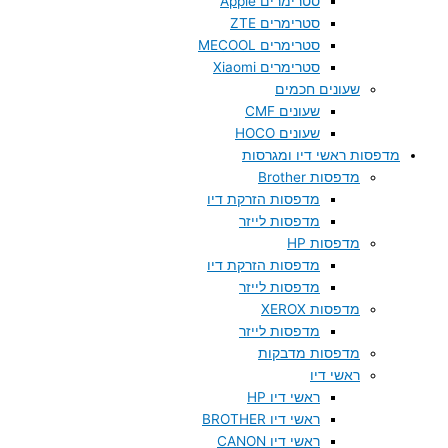
סטרימרים Apple
סטרימרים ZTE
סטרימרים MECOOL
סטרימרים Xiaomi
שעונים חכמים
שעונים CMF
שעונים HOCO
מדפסות ראשי דיו ומגרסות
מדפסות Brother
מדפסות הזרקת דיו
מדפסות לייזר
מדפסות HP
מדפסות הזרקת דיו
מדפסות לייזר
מדפסות XEROX
מדפסות לייזר
מדפסות מדבקות
ראשי דיו
ראשי דיו HP
ראשי דיו BROTHER
ראשי דיו CANON