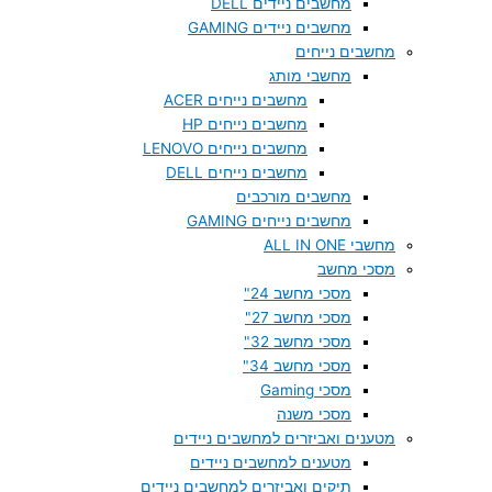
מחשבים ניידים DELL
מחשבים ניידים GAMING
מחשבים נייחים
מחשבי מותג
מחשבים נייחים ACER
מחשבים נייחים HP
מחשבים נייחים LENOVO
מחשבים נייחים DELL
מחשבים מורכבים
מחשבים נייחים GAMING
מחשבי ALL IN ONE
מסכי מחשב
מסכי מחשב 24"
מסכי מחשב 27"
מסכי מחשב 32"
מסכי מחשב 34"
מסכי Gaming
מסכי משנה
מטענים ואביזרים למחשבים ניידים
מטענים למחשבים ניידים
תיקים ואביזרים למחשבים ניידים