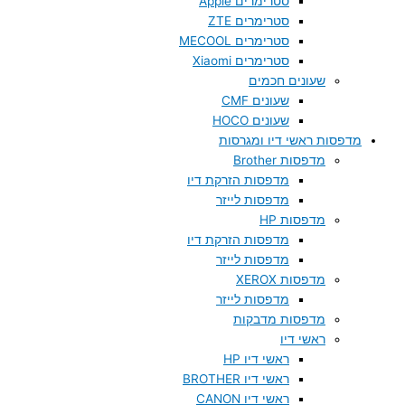
סטרימרים Apple
סטרימרים ZTE
סטרימרים MECOOL
סטרימרים Xiaomi
שעונים חכמים
שעונים CMF
שעונים HOCO
מדפסות ראשי דיו ומגרסות
מדפסות Brother
מדפסות הזרקת דיו
מדפסות לייזר
מדפסות HP
מדפסות הזרקת דיו
מדפסות לייזר
מדפסות XEROX
מדפסות לייזר
מדפסות מדבקות
ראשי דיו
ראשי דיו HP
ראשי דיו BROTHER
ראשי דיו CANON