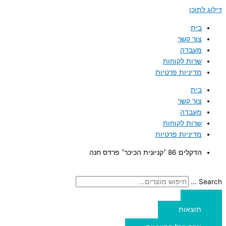
דילוג לתוכן
בית
צור קשר
מעבדה
שרות לקוחות
מדיניות פרטיות
בית
צור קשר
מעבדה
שרות לקוחות
מדיניות פרטיות
הדקלים 86 ׳קניונית הכיכר׳ פרדס חנה
Search ...
תוצאות