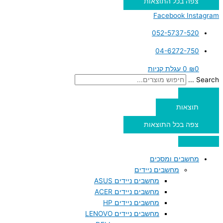
צפה בכל התוצאות
Facebook
Instagram
052-5737-520
04-6272-750
0
₪
0
עגלת קניות
Search ...
תוצאות
צפה בכל התוצאות
מחשבים ומסכים
מחשבים ניידים
מחשבים ניידים ASUS
מחשבים ניידים ACER
מחשבים ניידים HP
מחשבים ניידים LENOVO