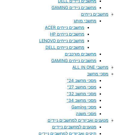
מחשבים ניידים DELL
מחשבים ניידים GAMING
מחשבים נייחים
מחשבי מותג
מחשבים נייחים ACER
מחשבים נייחים HP
מחשבים נייחים LENOVO
מחשבים נייחים DELL
מחשבים מורכבים
מחשבים נייחים GAMING
מחשבי ALL IN ONE
מסכי מחשב
מסכי מחשב 24"
מסכי מחשב 27"
מסכי מחשב 32"
מסכי מחשב 34"
מסכי Gaming
מסכי משנה
מטענים ואביזרים למחשבים ניידים
מטענים למחשבים ניידים
תיקים ואביזרים למחשבים ניידים