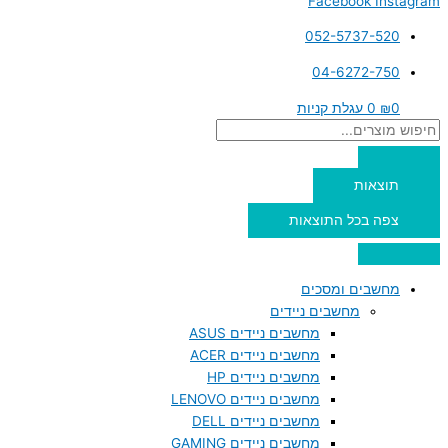
Facebook
Instagram
052-5737-520
04-6272-750
0
₪
0
עגלת קניות
תוצאות
צפה בכל התוצאות
מחשבים ומסכים
מחשבים ניידים
מחשבים ניידים ASUS
מחשבים ניידים ACER
מחשבים ניידים HP
מחשבים ניידים LENOVO
מחשבים ניידים DELL
מחשבים ניידים GAMING