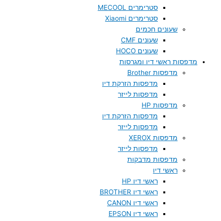
סטרימרים MECOOL
סטרימרים Xiaomi
שעונים חכמים
שעונים CMF
שעונים HOCO
מדפסות ראשי דיו ומגרסות
מדפסות Brother
מדפסות הזרקת דיו
מדפסות לייזר
מדפסות HP
מדפסות הזרקת דיו
מדפסות לייזר
מדפסות XEROX
מדפסות לייזר
מדפסות מדבקות
ראשי דיו
ראשי דיו HP
ראשי דיו BROTHER
ראשי דיו CANON
ראשי דיו EPSON