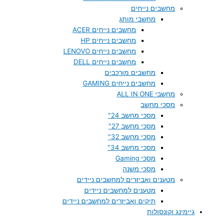
מחשבים נייחים
מחשבי מותג
מחשבים נייחים ACER
מחשבים נייחים HP
מחשבים נייחים LENOVO
מחשבים נייחים DELL
מחשבים מורכבים
מחשבים נייחים GAMING
מחשבי ALL IN ONE
מסכי מחשב
מסכי מחשב 24"
מסכי מחשב 27"
מסכי מחשב 32"
מסכי מחשב 34"
מסכי Gaming
מסכי משנה
מטענים ואביזרים למחשבים ניידים
מטענים למחשבים ניידים
תיקים ואביזרים למחשבים ניידים
גיימינג וקונסולות