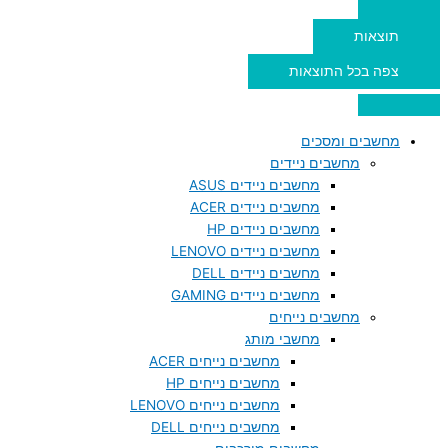
תוצאות
צפה בכל התוצאות
מחשבים ומסכים
מחשבים ניידים
מחשבים ניידים ASUS
מחשבים ניידים ACER
מחשבים ניידים HP
מחשבים ניידים LENOVO
מחשבים ניידים DELL
מחשבים ניידים GAMING
מחשבים נייחים
מחשבי מותג
מחשבים נייחים ACER
מחשבים נייחים HP
מחשבים נייחים LENOVO
מחשבים נייחים DELL