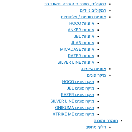
רמקולים, מערכות הגברה וסאונד בר
רמקולים ניידים
אוזניות חוטיות / אלחוטיות
אוזניות HOCO
אוזניות ANKER
אוזניות JBL
אוזניות JLAB
אוזניות MICACASE
אוזניות RAZER
אוזניות SILVER LINE
אוזניות גיימינג
מיקרופונים
מיקרופונים HOCO
מיקרופונים JBL
מיקרופונים RAZER
מיקרופונים SILVER LINE
מיקרופונים ONIKUMA
מיקרופונים XTRIKE ME
חומרה ותוכנה
חלקי מחשב