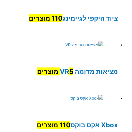
ציוד היקפי לגיימינג
110 מוצרים
מציאות מדומה VR
5 מוצרים
Xbox אקס בוקס
110 מוצרים