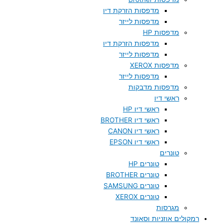
מדפסות הזרקת דיו
מדפסות לייזר
מדפסות HP
מדפסות הזרקת דיו
מדפסות לייזר
מדפסות XEROX
מדפסות לייזר
מדפסות מדבקות
ראשי דיו
ראשי דיו HP
ראשי דיו BROTHER
ראשי דיו CANON
ראשי דיו EPSON
טונרים
טונרים HP
טונרים BROTHER
טונרים SAMSUNG
טונרים XEROX
מגרסות
רמקולים אוזניות וסאונד